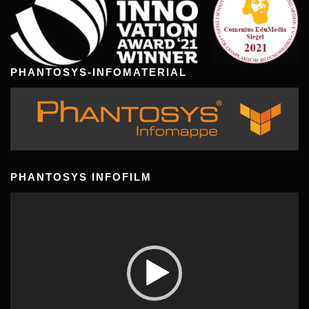
PHANTOSYS-INFOMATERIAL
PHANTOSYS INFOFILM
Video-
Player