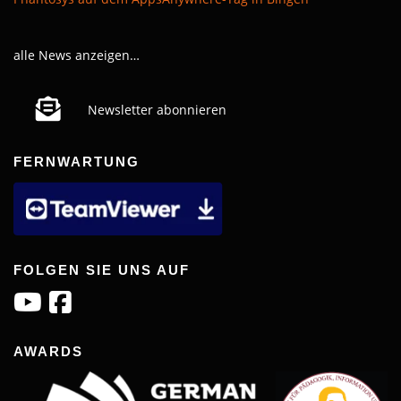
alle News anzeigen…
Newsletter abonnieren
FERNWARTUNG
FOLGEN SIE UNS AUF
AWARDS