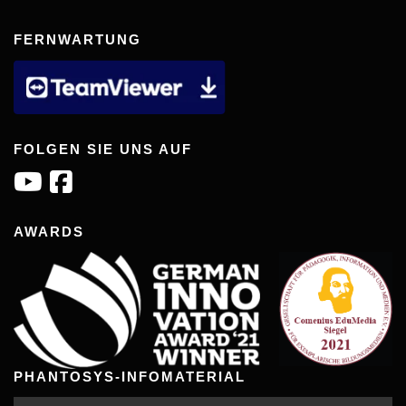
FERNWARTUNG
FOLGEN SIE UNS AUF
AWARDS
PHANTOSYS-INFOMATERIAL