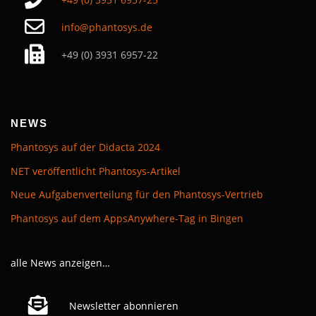
info@phantosys.de
+49 (0) 3931 6957-22
NEWS
Phantosys auf der Didacta 2024
NET veröffentlicht Phantosys-Artikel
Neue Aufgabenverteilung für den Phantosys-Vertrieb
Phantosys auf dem AppsAnywhere-Tag in Bingen​
alle News anzeigen…
Newsletter abonnieren