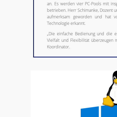
an. Es werden vier PC-Pools mit in
betrieben. Herr Schimanke, Dozent un
aufmerksam geworden und hat von
Technologie erkannt.
„Die einfache Bedienung und die 
Vielfalt und Flexibilität überzeugen
Koordinator.