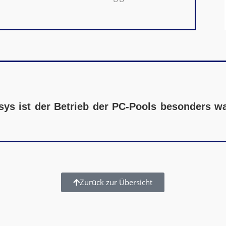
sys ist der Betrieb der PC-Pools besonders wa
Zurück zur Übersicht