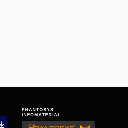
PHANTOSYS-
INFOMATERIAL