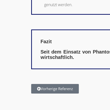
genutzt werden.
Fazit
Seit dem Einsatz von Phanto
wirtschaftlich.​
Vorherige Referenz